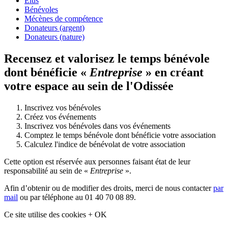
Élus
Bénévoles
Mécènes de compétence
Donateurs (argent)
Donateurs (nature)
Recensez et valorisez le temps bénévole
dont bénéficie «
Entreprise
» en créant
votre espace au sein de l'Odissée
Inscrivez vos bénévoles
Créez vos événements
Inscrivez vos bénévoles dans vos événements
Comptez le temps bénévole dont bénéficie votre association
Calculez l'indice de bénévolat de votre association
Cette option est réservée aux personnes faisant état de leur
responsabilité au sein de «
Entreprise
».
Afin d’obtenir ou de modifier des droits, merci de nous contacter
par
mail
ou par téléphone au 01 40 70 08 89.
Ce site utilise des cookies
+
OK