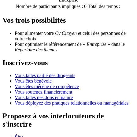
Nombre de participants impliqués :
0
Total des temps :
Vos trois possibilités
Pour alimenter votre
Cv Citoyen
et celui des personnes de
votre choix
Pour optimiser le référencement de «
Entreprise
» dans le
Répertoire des thèmes
Inscrivez-vous
Vous faites partie des dirigeants
Vous êtes bénévole
Vous êtes mécène de compétence
Vous soutenez financièrement
Vous faites des dons en nature
Vous déployez des pratiques relationnelles ou managériales
Proposez à vos interlocuteurs de
s'inscrire