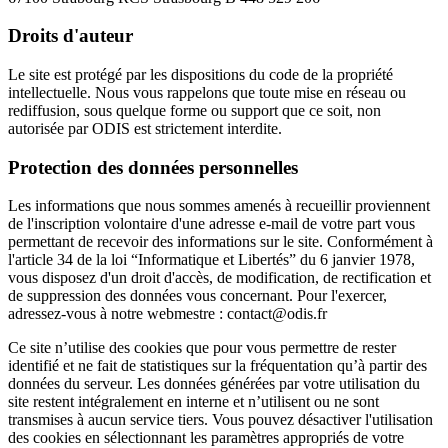
Droits d'auteur
Le site est protégé par les dispositions du code de la propriété
intellectuelle. Nous vous rappelons que toute mise en réseau ou
rediffusion, sous quelque forme ou support que ce soit, non
autorisée par ODIS est strictement interdite.
Protection des données personnelles
Les informations que nous sommes amenés à recueillir proviennent
de l'inscription volontaire d'une adresse e-mail de votre part vous
permettant de recevoir des informations sur le site. Conformément à
l'article 34 de la loi “Informatique et Libertés” du 6 janvier 1978,
vous disposez d'un droit d'accès, de modification, de rectification et
de suppression des données vous concernant. Pour l'exercer,
adressez-vous à notre webmestre : contact@odis.fr
Ce site n’utilise des cookies que pour vous permettre de rester
identifié et ne fait de statistiques sur la fréquentation qu’à partir des
données du serveur. Les données générées par votre utilisation du
site restent intégralement en interne et n’utilisent ou ne sont
transmises à aucun service tiers. Vous pouvez désactiver l'utilisation
des cookies en sélectionnant les paramètres appropriés de votre